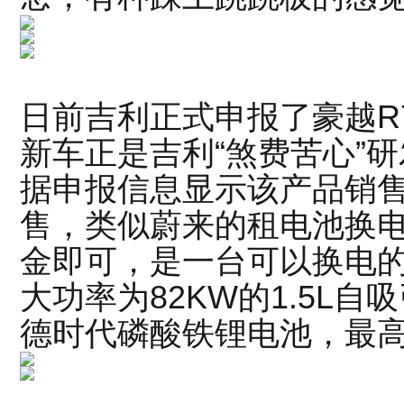
日前吉利正式申报了豪越R7
新车正是吉利“煞费苦心”
据申报信息显示该产品销
售，类似蔚来的租电池换
金即可，是一台可以换电
大功率为82KW的1.5L
德时代磷酸铁锂电池，最高车