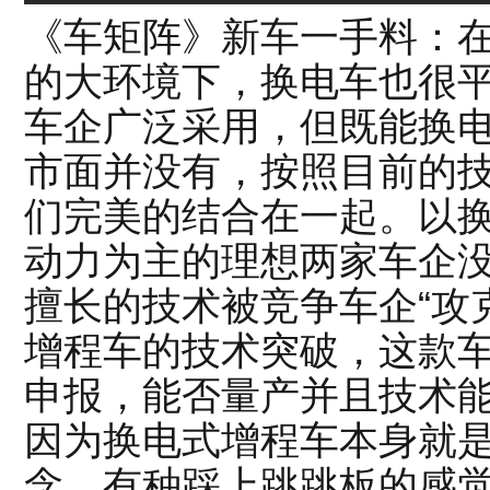
《车矩阵》新车一手料：
的大环境下，换电车也很
车企广泛采用，但既能换
市面并没有，按照目前的
们完美的结合在一起。以
动力为主的理想两家车企
擅长的技术被竞争车企“攻
增程车的技术突破，这款
申报，能否量产并且技术
因为换电式增程车本身就
念，有种踩上跳跳板的感