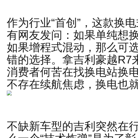
作为行业“首创”，这款换
有网友发问：如果单纯想
如果增程式混动，那么可
错的选择。拿吉利豪越R7
消费者何苦在找换电站换
不存在续航焦虑，换电也
不缺新车型的吉利突然在