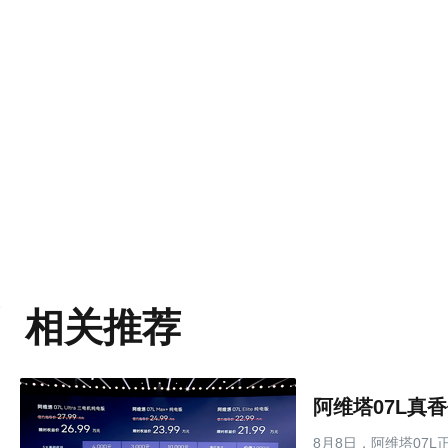
相关推荐
8月8日，阿维塔07