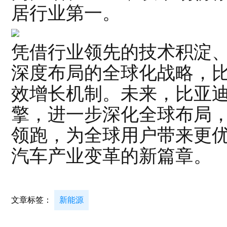
居行业第一。
凭借行业领先的技术积淀
深度布局的全球化战略，
效增长机制。未来，比亚
擎，进一步深化全球布局
领跑，为全球用户带来更
汽车产业变革的新篇章。
文章标签：
新能源