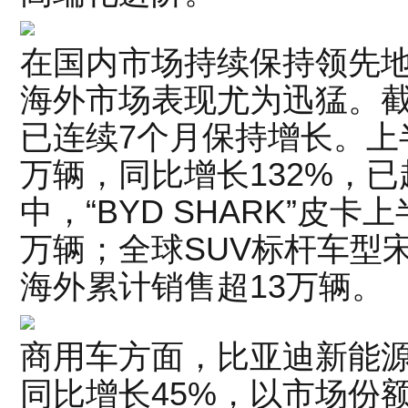
在国内市场持续保持领先
海外市场表现尤为迅猛。截
已连续7个月保持增长。上半
万辆，同比增长132%，
中，“BYD SHARK”皮卡
万辆；全球SUV标杆车型宋
海外累计销售超13万辆。
商用车方面，比亚迪新能源
同比增长45%，以市场份额