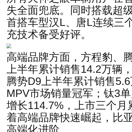
失全面兜底。同时搭载超级
首搭车型汉L、唐L连续三
充技术备受好评。
高端品牌方面，方程豹、腾
上半年累计销售14.2万辆
腾势D9上半年累计销售5.
MPV市场销量冠军；钛3单
增长114.7%，上市三个
着高端品牌快速崛起，比
高端化进阶。