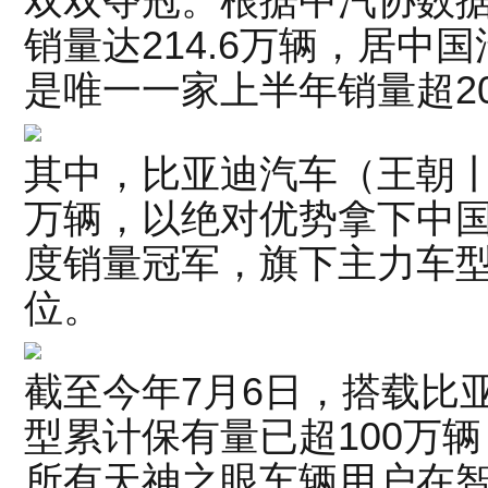
双双夺冠。根据中汽协数
销量达214.6万辆，居中
是唯一一家上半年销量超2
其中，比亚迪汽车（王朝丨海
万辆，以绝对优势拿下中
度销量冠军，旗下主力车
位。
截至今年7月6日，搭载比
型累计保有量已超100万
所有天神之眼车辆用户在