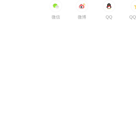
微信
微博
QQ
Q