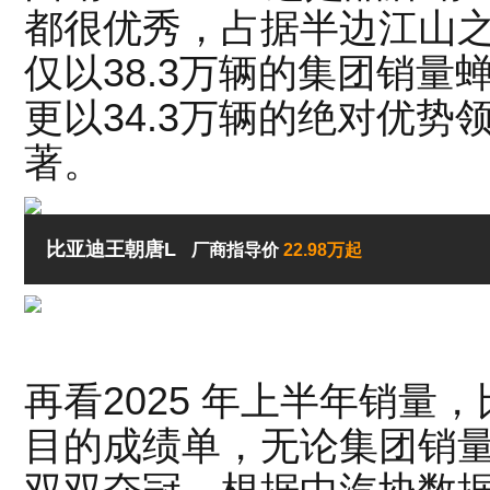
都很优秀，占据半边江山
仅以38.3万辆的集团销
更以34.3万辆的绝对优
著。
比亚迪王朝唐L
厂商指导价
22.98万起
再看2025 年上半年销量
目的成绩单，无论集团销