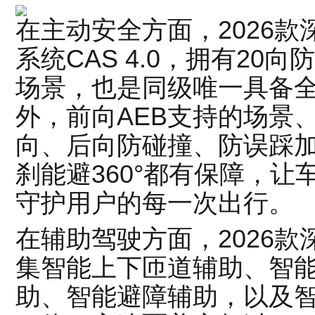
在主动安全方面，2026款
系统CAS 4.0，拥有2
场景，也是同级唯一具备
外，前向AEB支持的场景
向、后向防碰撞、防误踩
刹能避360°都有保障，
守护用户的每一次出行。
在辅助驾驶方面，2026款
集智能上下匝道辅助、智
助、智能避障辅助，以及