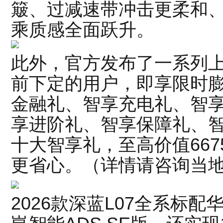
簸、过减速带冲击更柔和
乘质感全面跃升。
此外，官方发布了一系列上
前下定的用户，即享限时
金融礼、智享充电礼、智
享进阶礼、智享保障礼、
十大智享礼，至高价值66
更省心。（详情请咨询当
2026款深蓝L07全系标配