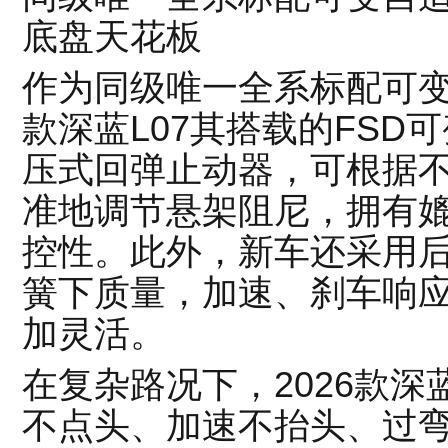
底盘天花板
作为同级唯一全系标配可变
款深蓝L07其搭载的FSD
压式回弹止动器，可根据
准地调节悬架阻尼，拥有
控性。此外，新车还采用
簧下质量，加速、刹车响
加灵活。
在复杂路况下，2026款深
不点头、加速不抬头、过