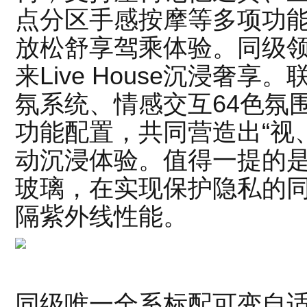
点分区手感按摩等多项功能
放松舒享驾乘体验。同级领先
来Live House沉浸奢
氛系统、情感交互64色氛
功能配置，共同营造出“视
动沉浸体验。值得一提的
玻璃，在实现保护隐私的
隔紫外线性能。
同级唯一全系标配可变自