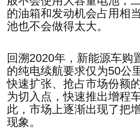
般不会使用大容量电池；
的油箱和发动机会占用相
池也不会做得太大。
回溯2020年，新能源车
的纯电续航要求仅为50公
快速扩张、抢占市场份额的
为切入点，快速推出增程
此，市场上逐渐出现了把增
现象。