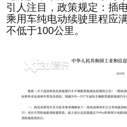
引人注目，政策规定：插
乘用车纯电动续驶里程应
不低于100公里。