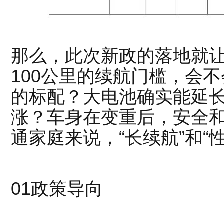
那么，此次新政的落地就
100公里的续航门槛，会不
的标配？大电池确实能延
涨？车身在变重后，安全
通家庭来说，“长续航”和“
01
政策导向