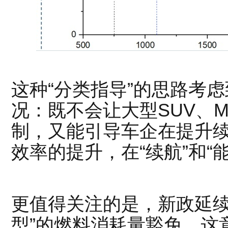
这种“分类指导”的思路考
况：既不会让大型SUV、M
制，又能引导车企在提升
效率的提升，在“续航”和“
更值得关注的是，新政延续
型”的燃料消耗量豁免。这