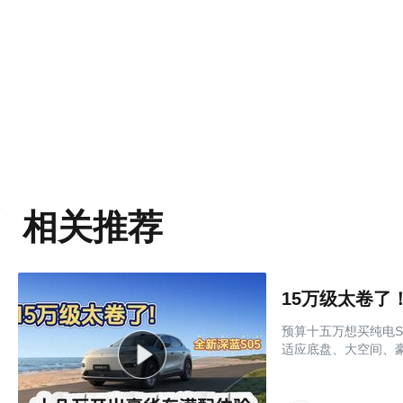
相关推荐
预算十五万想买纯电
适应底盘、大空间、