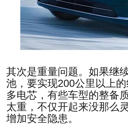
其次是重量问题。如果继
池，要实现200公里以上
多电芯，有些车型的整备质
太重，不仅开起来没那么
增加安全隐患。