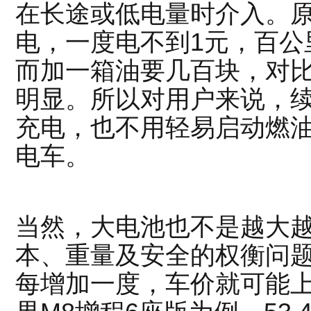
在长途或低电量时介入。
电，一度电不到1元，百公
而加一箱油要几百块，对
明显。所以对用户来说，
充电，也不用轻易启动燃
电车。
当然，大电池也不是越大
本、重量及安全的权衡问
每增加一度，车价就可能