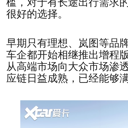
槛，对于有长途出行需求
很好的选择。
早期只有理想、岚图等品
车企都开始相继推出增程
从高端市场向大众市场渗
应链日益成熟，已经能够