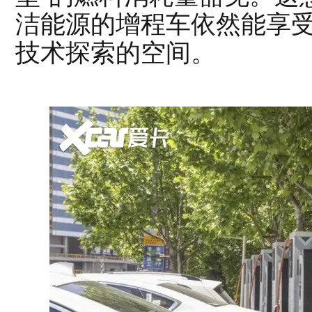
洁能源的增程车依然能享
技术探索的空间。