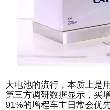
大电池的流行，本质上是
第三方调研数据显示，买
91%的增程车主日常会优