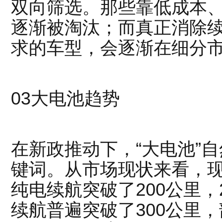
双向筛选。那些靠低成本、
逐渐被淘汰；而真正消除
求的车型，会逐渐在细分
03
大电池趋势
在新政推动下，“大电池”
键词。从市场现状来看，
纯电续航突破了200公里，
续航普遍突破了300公里，