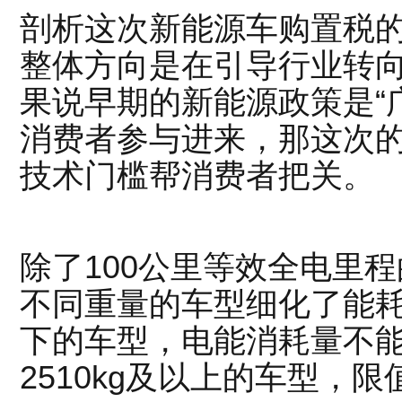
剖析这次新能源车购置税
整体方向是在引导行业转
果说早期的新能源政策是“
消费者参与进来，那这次的
技术门槛帮消费者把关。
除了100公里等效全电里
不同重量的车型细化了能耗标
下的车型，电能消耗量不能
2510kg及以上的车型，限