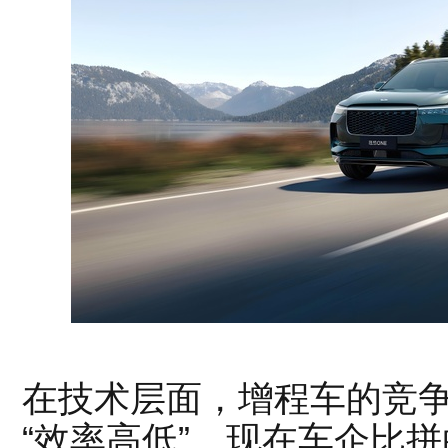
在技术层面，增程车的竞争
“效率高低”。现在车企比