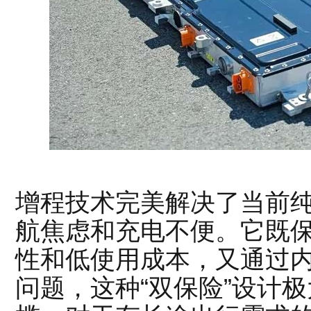
增程技术完美解决了当前
航焦虑和充电不便。它既
性和低使用成本，又通过
问题，这种“双保险”设计