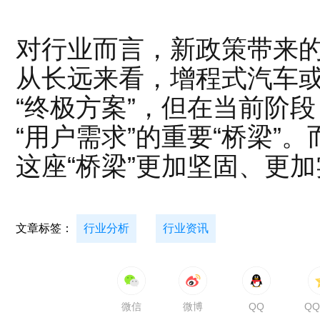
对行业而言，新政策带来
从长远来看，增程式汽车
“终极方案”，但在当前阶段
“用户需求”的重要“桥梁”
这座“桥梁”更加坚固、更
文章标签：
行业分析
行业资讯
微信
微博
QQ
Q