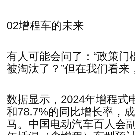
02
增程车的未来
有人可能会问了：“政策门
被淘汰了？”但在我们看来
数据显示，2024年增程式电
和78.7%的同比增长率
马。中国电动汽车百人会副