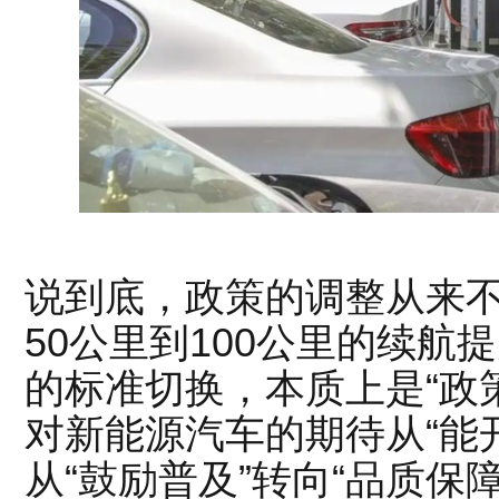
说到底，政策的调整从来不是
50公里到100公里的续航提
的标准切换，本质上是“政
对新能源汽车的期待从“能开
从“鼓励普及”转向“品质保障