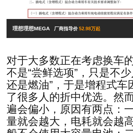
理想理想MEGA
厂商指导价
52.98万起
对于大多数正在考虑换车
不是“尝鲜选项”，只是不
还是燃油”，于是增程式车
了很多人的折中优选。然
遍会偏小，原因有两点：
量就会越大，电耗就会越