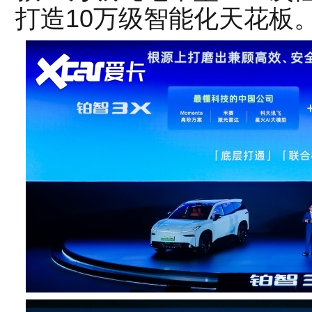
打造10万级智能化天花板