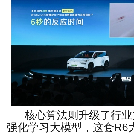
核心算法则升级了行业第一梯
强化学习大模型，这套R6大