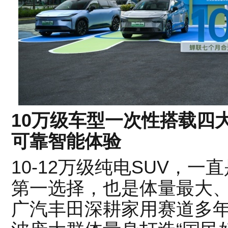
10万级车型一次性搭载四
可靠智能体验
10-12万级纯电SUV，
第一选择，也是体量最大
广汽丰田深耕家用赛道多