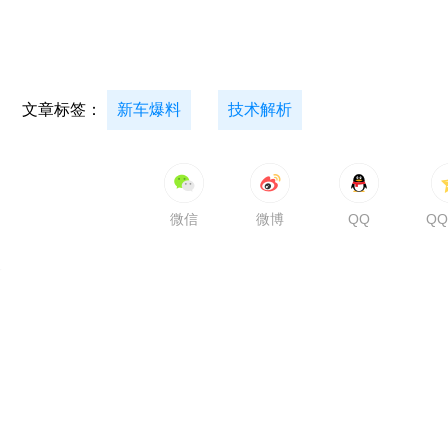
文章标签：
新车爆料
技术解析
微信
微博
QQ
Q