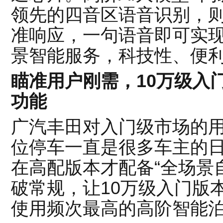
领先的四音区语音识别，
准响应，一句语音即可实现
景智能服务，科技性、便
瞄准用户刚需，10万级入
功能
广汽丰田对入门级市场的
位停车一直是很多车主的
在高配版本才配备“全场景
破常规，让10万级入门版
使用频次最高的高阶智能