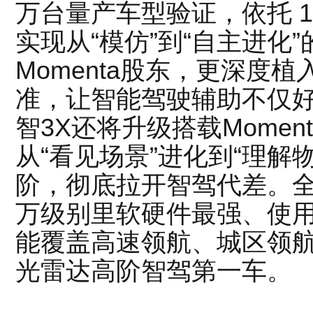
万台量产车型验证，依托 1
实现从“模仿”到“自主进化
Momenta股东，更深度
准，让智能驾驶辅助不仅
智3X还将升级搭载Momen
从“看见场景”进化到“理解
阶，彻底拉开智驾代差。全
万级别里软硬件最强、使
能覆盖高速领航、城区领
光雷达高阶智驾第一车。