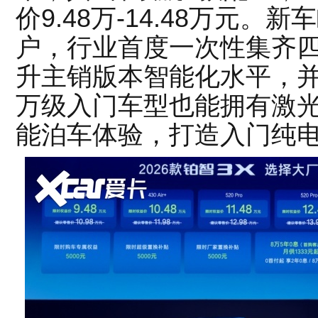
价9.48万-14.48万元。新
户，行业首度一次性集齐
升主销版本智能化水平，并
万级入门车型也能拥有激
能泊车体验，打造入门纯