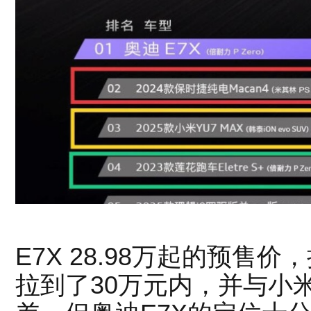
E7X 28.98万起的预售
拉到了30万元内，并与小米