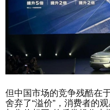
但中国市场的竞争残酷在
舍弃了“溢价”，消费者的