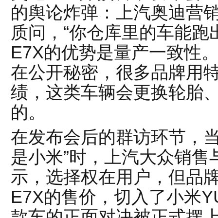
的舆论炸弹：上汽奥迪营
质问，“你仓库里的车能跑
E7X的优势是量产一致性
在公开秘密，很多品牌用
绩，这类车辆会更换轮胎
的。
在发布会后的群访环节，当
是小米”时，上汽大众销售
示，选择权在用户，但品
E7X的售价，切入了小米
款车的正面对决被正式摆