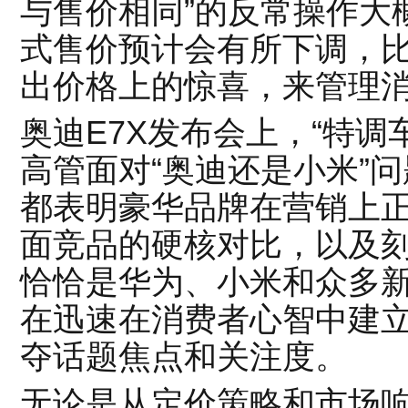
与售价相同”的反常操作大
式售价预计会有所下调，比
出价格上的惊喜，来管理
奥迪E7X发布会上，“特调
高管面对“奥迪还是小米”
都表明豪华品牌在营销上
面竞品的硬核对比，以及
恰恰是华为、小米和众多
在迅速在消费者心智中建
夺话题焦点和关注度。
无论是从定价策略和市场