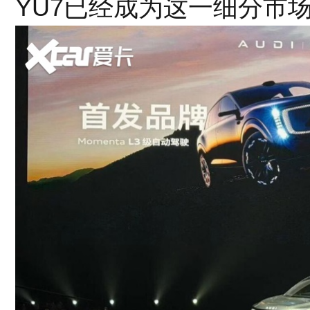
YU7已经成为这一细分市