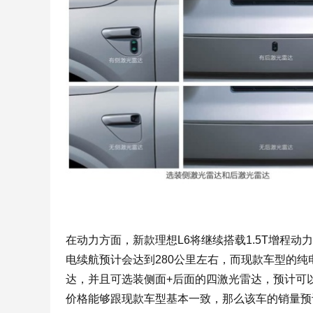
在动力方面，新款理想L6将继续搭载1.5T增程动
电续航预计会达到280公里左右，而现款车型的纯
达，并且可选装侧面+后面的四激光雷达，预计可
价格能够跟现款车型基本一致，那么该车的销量预