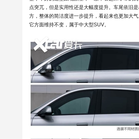
点突兀，但是实用性还是大幅度提升。车尾依旧是
方，整体的简洁度进一步提升，看起来也更加大气。该
它方面维持不变，属于中大型SUV。