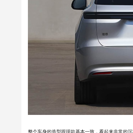
整个车身的造型跟现款基本一致，看起来非常的沉