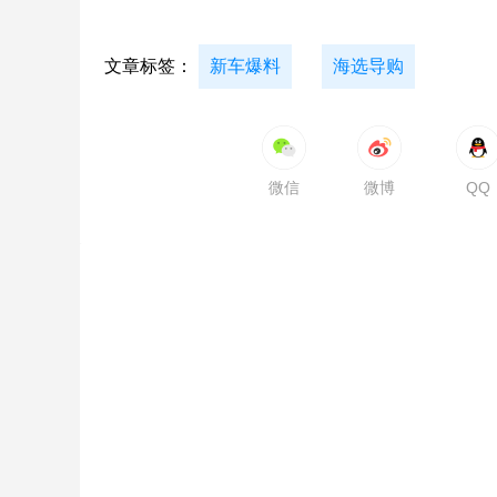
文章标签：
新车爆料
海选导购
微信
微博
QQ