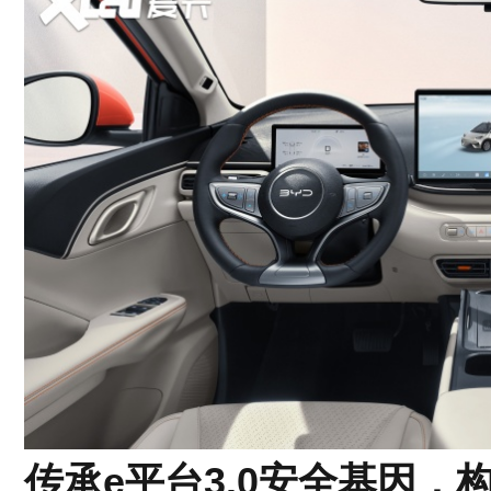
传承e平台3.0安全基因，