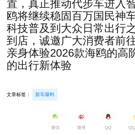
置，真正推动代步车进入
鸥将继续稳固百万国民神
科技普及到大众日常出行之
到店，诚邀广大消费者前
亲身体验2026款海鸥的
的出行新体验
文章标签：
新车爆料
微信
微博
QQ
Q