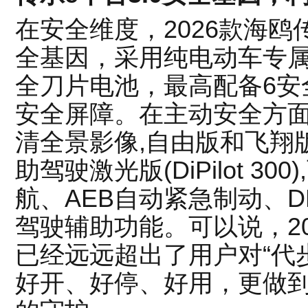
在安全维度，2026款海鸥传
全基因，采用纯电动车专属
全刀片电池，最高配备6安
安全屏障。在主动安全方面
清全景影像,自由版和飞翔版
助驾驶激光版(DiPilot 3
航、AEB自动紧急制动、
驾驶辅助功能。可以说，2
已经远远超出了用户对“代
好开、好停、好用，更做