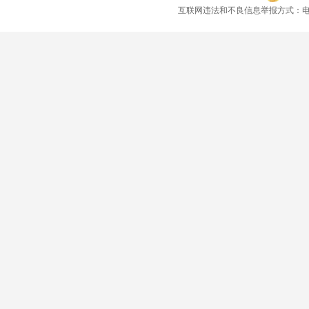
互联网违法和不良信息举报方式：电话：021-