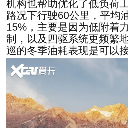
机构也帮助优化了低负荷
路况下行驶60公里，平均
15%，主要是因为低附着
制，以及四驱系统更频繁
巡的冬季油耗表现是可以