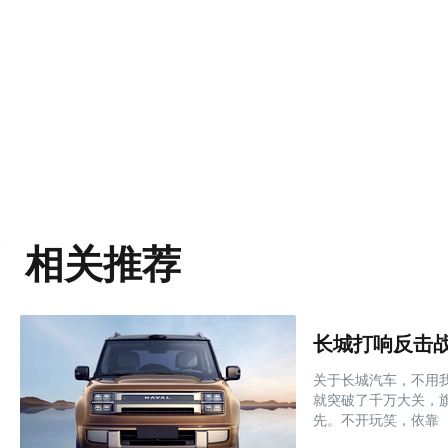
相关推荐
关于长城汽车，不用我
就突破了千万大关，
先。不开玩笑，依靠