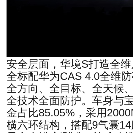
安全层面，华境S打造全维
全标配华为CAS 4.0全
全方向、全目标、全天候、
全技术全面防护。车身与
金占比85.05%，采用20
横六环结构，搭配9气囊1