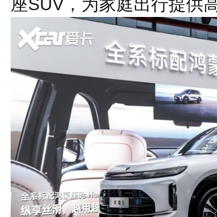
座SUV，为家庭出行提供