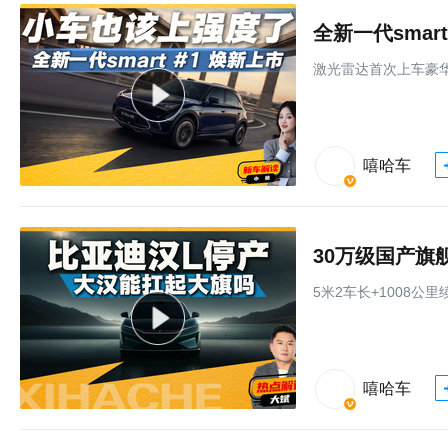
激光雷达⾸次上⻋豪华
嘻哈车
30万级国产旗
5米2车长+1008公
嘻哈车