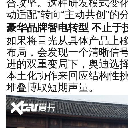
合攻坚。这种研发模式变化
动适配”转向“主动共创”的
豪华品牌智电转型 不止于
如果将目光从具体产品上
布局，会发现一个清晰信
进的双重变局下，奥迪选
本土化协作来回应结构性
堆叠博取短期声量。