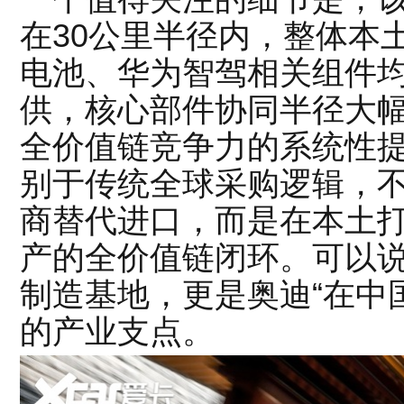
在30公里半径内，整体本
电池、华为智驾相关组件
供，核心部件协同半径大
全价值链竞争力的系统性
别于传统全球采购逻辑，
商替代进口，而是在本土
产的全价值链闭环。可以
制造基地，更是奥迪“在中
的产业支点。