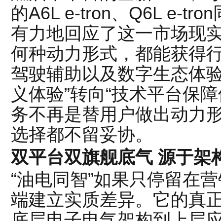
的A6L e-tron、Q6L e
有力地回应了这一市场现
何种动力形式，都能获得
驾驶辅助以及数字生态体验
义体验”转向“技术平台保
务不再是替用户做出动力
选择都不留妥协。
双平台双旗舰底气 源于架
“油电同智”如果只停留在
端建立实质差异。它的真
底层电子电气架构到上层应