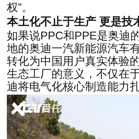
权”。
本土化不止于生产 更是技
如果说PPC和PPE是奥
地的奥迪一汽新能源汽车
转化为中国用户真实体验
生态工厂的意义，不仅在
迪将电气化核心制造能力