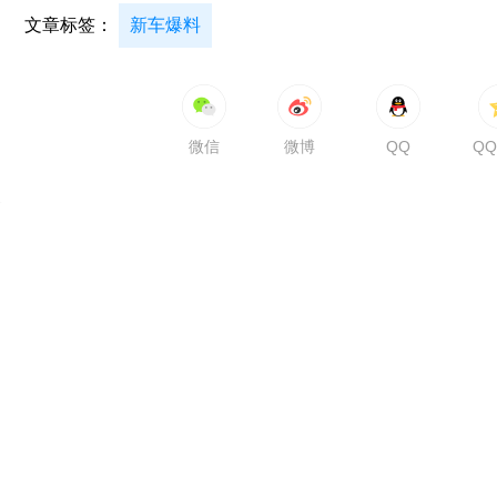
文章标签：
新车爆料
微信
微博
QQ
Q