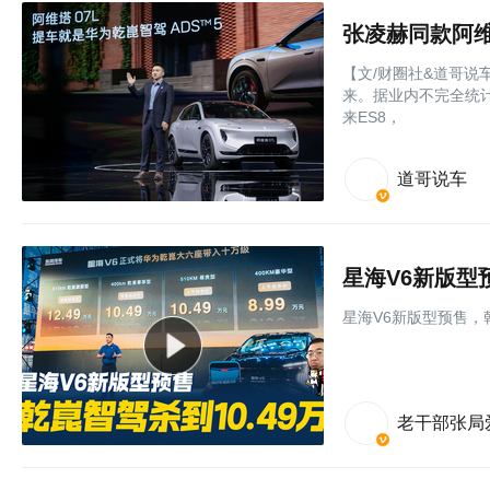
【文/财圈社&道哥说
来。据业内不完全统计
来ES8，
道哥说车
星海V6新版型
星海V6新版型预售，乾
老干部张局