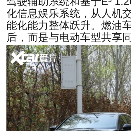
驾驶辅助系统和基于E³ 1
化信息娱乐系统，从人机
能化能力整体跃升。燃油
后，而是与电动车型共享