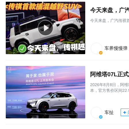
今天来盘，广汽
今天来盘，广汽传祺首
车界慢慢弹
2026年8月8日，
本，官方售价区间22.9
车扯