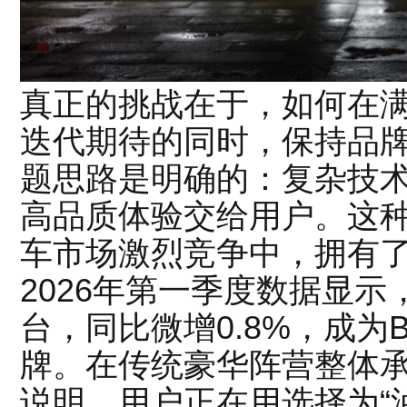
真正的挑战在于，如何在
迭代期待的同时，保持品
题思路是明确的：复杂技
高品质体验交给用户。这
车市场激烈竞争中，拥有
2026年第一季度数据显示
台，同比微增0.8%，成为
牌。在传统豪华阵营整体
说明，用户正在用选择为“