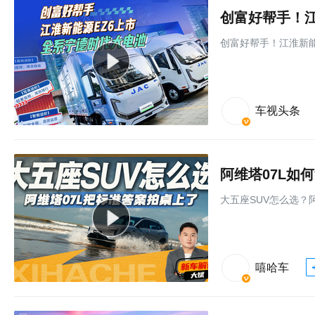
创富好帮手！江
创富好帮手！江淮新能
车视头条
阿维塔07L如
大五座SUV怎么选？
嘻哈车