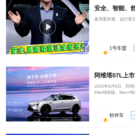
家用要舒服，远行要安
1号车盟
阿维塔07L上市
2026年8月8日，阿
Elite纯电版、Max
秒评车