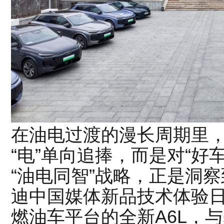
在油电过渡的漫长周期里
“电”单向追捧，而是对“好
“油电同智”战略，正是洞
迪中国媒体新品技术体验日
燃油车平台的全新A6L，