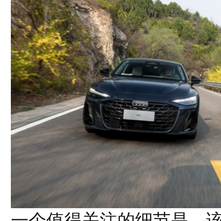
一个值得关注的细节是，该