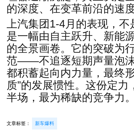
的深度、在变革前沿的速
上汽集团1-4月的表现，
是一幅由自主跃升、新能
的全景画卷。它的突破为
范——不追逐短期声量泡
都积蓄起向内力量，最终形
质”的发展惯性。这份定力
半场，最为稀缺的竞争力
文章标签：
新车爆料