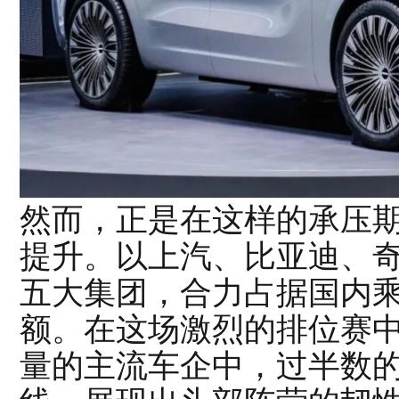
然而，正是在这样的承压
提升。以上汽、比亚迪、
五大集团，合力占据国内乘
额。在这场激烈的排位赛
量的主流车企中，过半数的