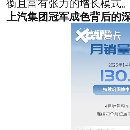
衡且富有张力的增长模式
上汽集团冠军成色背后的