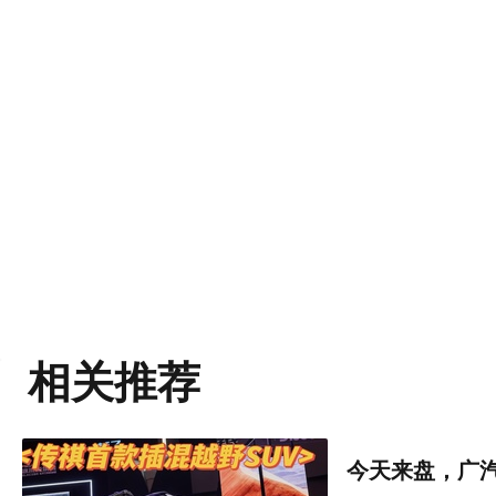
相关推荐
今天来盘，广汽