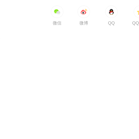
微信
微博
QQ
Q