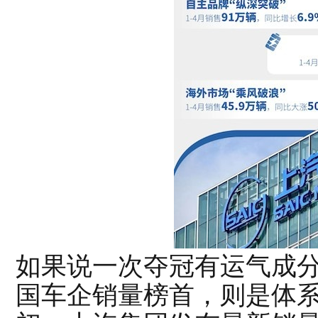
如果说一次夺冠有运气成
国车企销量榜首，则是体系