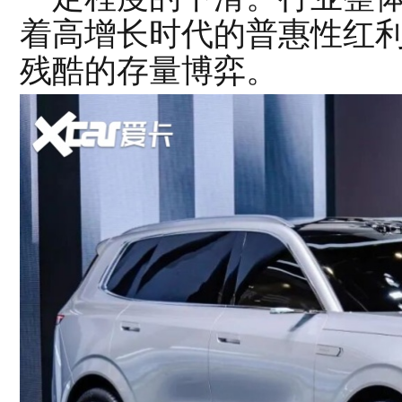
着高增长时代的普惠性红
残酷的存量博弈。