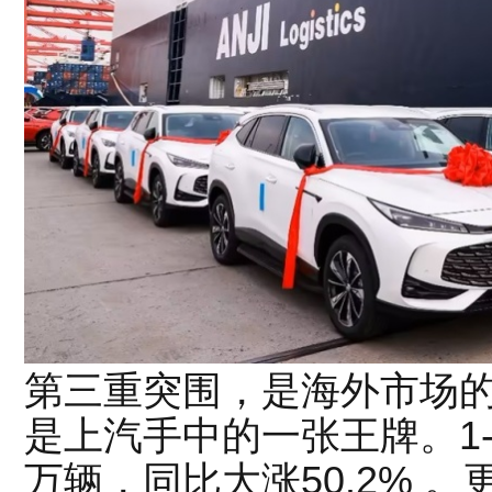
第三重突围，是海外市场的
是上汽手中的一张王牌。1-
万辆，同比大涨50.2% 