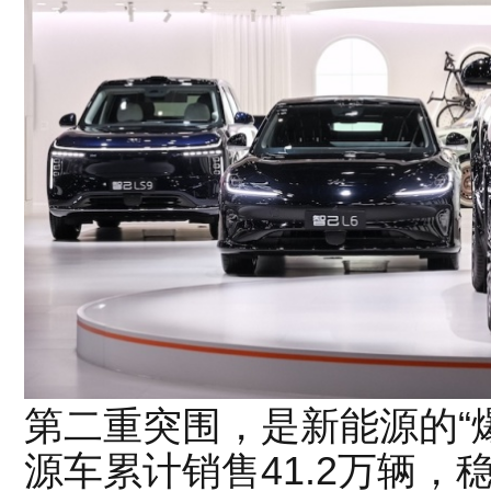
第二重突围，是新能源的“爆
源车累计销售41.2万辆