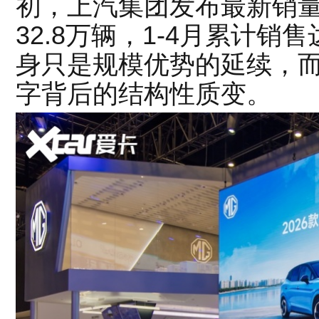
初，上汽集团发布最新销量
32.8万辆，1-4月累计销
身只是规模优势的延续，
字背后的结构性质变。