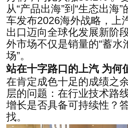
从“产品出海”到“生态出海
车发布2026海外战略，
出口迈向全球化发展新阶
外市场不仅是销量的“蓄水
场”。
站在十字路口的上汽 为何
在肯定成色十足的成绩之
层的问题：在行业技术路
增长是否具备可持续性？
找。