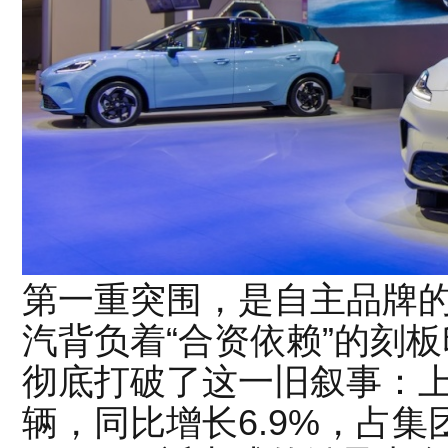
第一重突围，是自主品牌的
汽背负着“合资依赖”的刻板
彻底打破了这一旧叙事：上
辆，同比增长6.9%，占