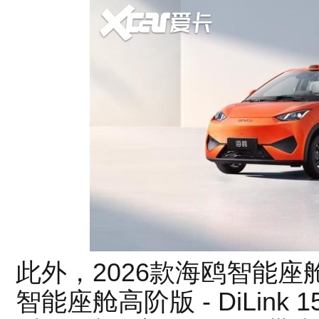
此外，2026款海鸥智能
智能座舱高阶版 - DiLink 1