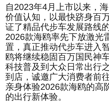
自2023年4月上市以来，
价值认知，以最快跻身百
证了精品代步车发展路线
2026款海鸥率先下放激
置，真正推动代步车进入
鸥将继续稳固百万国民神
科技普及到大众日常出行之
到店，诚邀广大消费者前
亲身体验2026款海鸥的
的出行新体验。