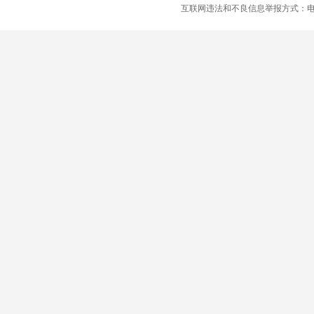
互联网违法和不良信息举报方式：电话：021-