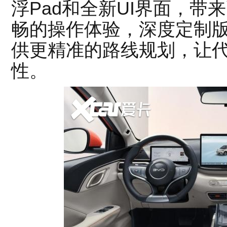
浮Pad和全新UI界面，
畅的操作体验，深度定制
供更精准的路线规划，让
性。