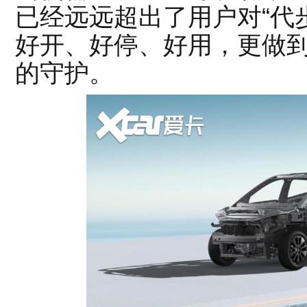
已经远远超出了用户对“代
好开、好停、好用，更做
的守护。