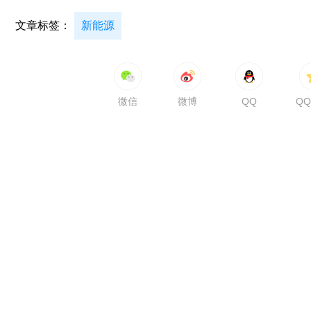
文章标签：
新能源
微信
微博
QQ
Q