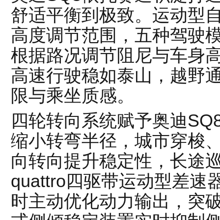
舒适平衡到极致。运动型自
高度调节范围，五种驾驶
根据路况调节阻尼与车身
高速行驶稳如泰山，越野
限与乘坐质感。
四轮转向系统赋予奥迪SQ
缩小转弯半径，城市穿梭
向转向提升稳定性，长途
quattro四驱带运动型
时主动优化动力输出，突破