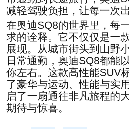
减轻驾驶负担，让每一次
在奥迪SQ8的世界里，每
求的诠释。它不仅仅是一
展现。从城市街头到山野
日常通勤，奥迪SQ8都能
你左右。这款高性能SUV
了豪华与运动、性能与实
启了一扇通往非凡旅程的
期待与惊喜。