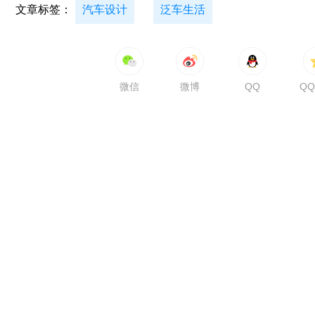
文章标签：
汽车设计
泛车生活
微信
微博
QQ
Q