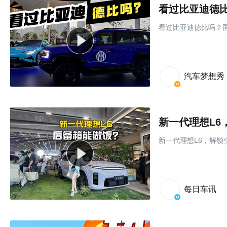
看过比亚迪德比吗？
汽车梦想秀
新一代理想L6
新一代理想L6，解锁
每日车讯