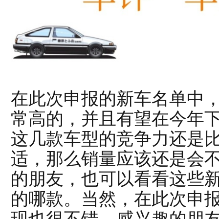
在此次申报的新车名单中，
常高的，并且有望在今年
这几款车型的竞争力还是
适，那么销量应该还是会
的朋友，也可以看看这些
的哪款。当然，在此次申