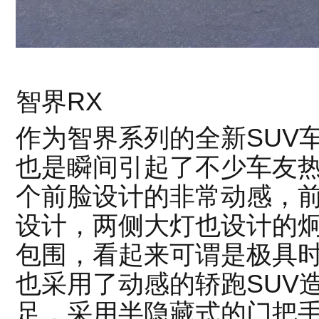
智界RX
作为智界系列的全新SUV
也是瞬间引起了不少车友
个前脸设计的非常动感，
设计，两侧大灯也设计的
包围，看起来可谓是极具
也采用了动感的轿跑SUV
足，采用半隐藏式的门把