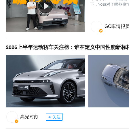
下，它做对了哪些事
GO车情报
2026上半年运动轿车关注榜：谁在定义中国性能新标
高光时刻
关注