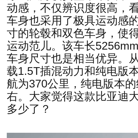
动感，不仅辨识度很高，
车身也采用了极具运动感
寸的轮毂和双色车身，使
运动范儿。该车长5256mm
车身尺寸也是相当优异。
载1.5T插混动力和纯电
航为370公里，纯电版本的
右。大家觉得这款比亚迪
多少了？