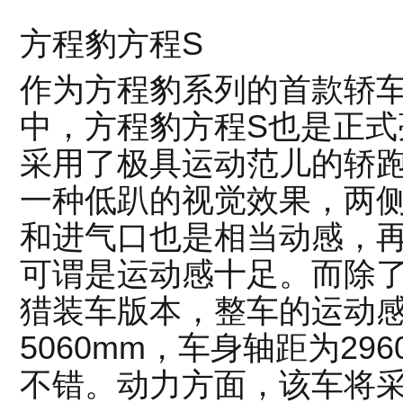
方程豹方程S
作为方程豹系列的首款轿
中，方程豹方程S也是正式
采用了极具运动范儿的轿
一种低趴的视觉效果，两
和进气口也是相当动感，
可谓是运动感十足。而除
猎装车版本，整车的运动
5060mm，车身轴距为29
不错。动力方面，该车将