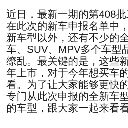
近日，最新一期的第408
在此次的新车申报名单中
新车型以外，还有不少的
车、SUV、MPV多个车
缭乱。最关键的是，这些
年上市，对于今年想买车
看。为了让大家能够更快
专门从此次申报的全新车型
的车型，跟大家一起来看