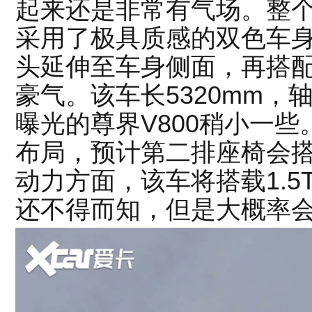
起来还是非常有气场。整
采用了极具质感的双色车
头延伸至车身侧面，再搭
豪气。该车长5320mm，轴
曝光的尊界V800稍小一些。
布局，预计第二排座椅会
动力方面，该车将搭载1.
还不得而知，但是大概率会