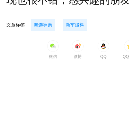
现也很不错，感兴趣的朋
文章标签：
海选导购
新车爆料
微信
微博
QQ
Q