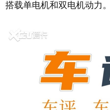
搭载单电机和双电机动力