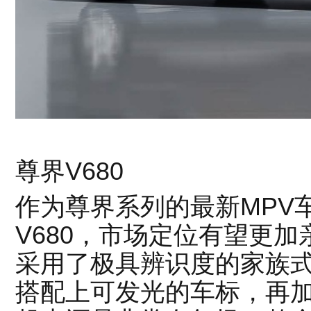
尊界V680
作为尊界系列的最新MPV
V680，市场定位有望更
采用了极具辨识度的家族式
搭配上可发光的车标，再