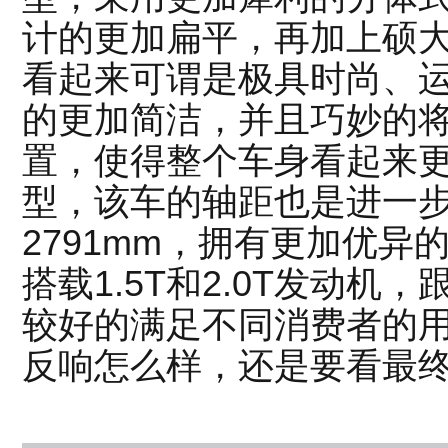
计的更加扁平，再加上硕
看起来可谓是极具时尚、
的更加简洁，并且巧妙的将
置，使得整个车身看起来
型，该车的轴距也是进一
2791mm，拥有更加优
搭载1.5T和2.0T发动
较好的满足不同消费者的
反响怎么样，还是要看最