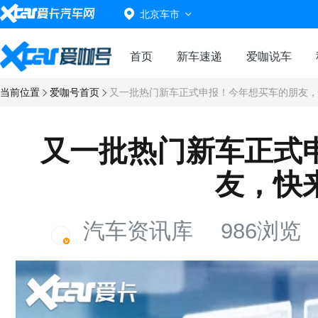
北京车市
首页
新车速递
爱咖说车
当前位置
爱咖号首页
又一批热门新车正式申报！今年想买车的朋友，
又一批热门新车正式
友，快
汽车资讯库
986浏览