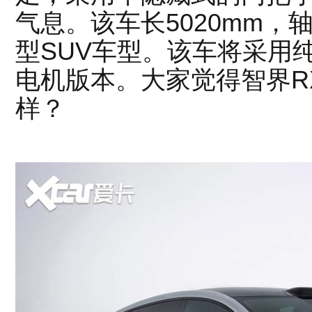
气息。该车长5020mm，轴
型SUV车型。该车将采用
电机版本。大家觉得智界R
样？