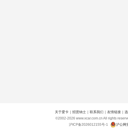
关于爱卡
|
招贤纳士
|
联系我们
|
友情链接
|
选
©2002-
2026
www.xcar.com.cn All right
沪ICP备2026012155号-1
沪公网安