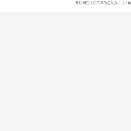
互联网违法和不良信息举报方式：电话：021-