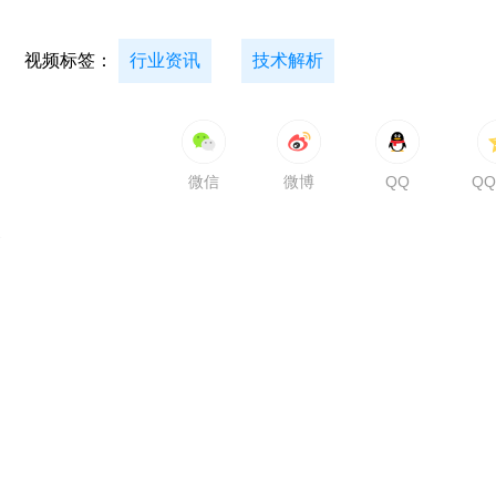
视频标签：
行业资讯
技术解析
微信
微博
QQ
Q