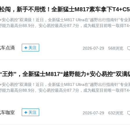
+安心易控”双满级！近日，全新猛士M817 Ultra在“越野出行指南针”专业
能力最高分88.9分、安心易控最高分87.7分，成为截至目前唯一取得T4+
汽车点滴
关注
2026-07-29
568浏览
“王炸”，全新猛士M817“越野能力+安心易控”双满
+安心易控”双满级！近日，全新猛士M817 Ultra在“越野出行指南针”专业
能力最高分88.9分、安心易控最高分87.7分，成为截至目前唯一取得T4+
汽车咖室
关注
2026-07-29
632浏览