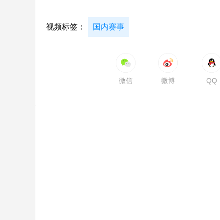
视频标签：
国内赛事
微信
微博
QQ