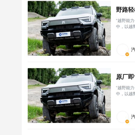
“越野能力
中，以越野
原厂即
“越野能力
中，以越野