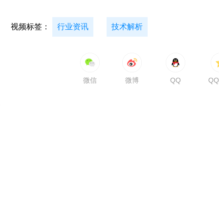
视频标签：
行业资讯
技术解析
微信
微博
QQ
Q