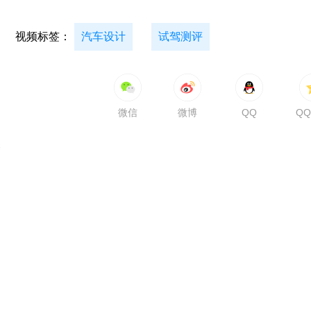
视频标签：
汽车设计
试驾测评
微信
微博
QQ
Q