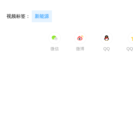
视频标签：
新能源
微信
微博
QQ
Q