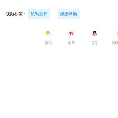
视频标签：
试驾测评
海选导购
微信
微博
QQ
Q