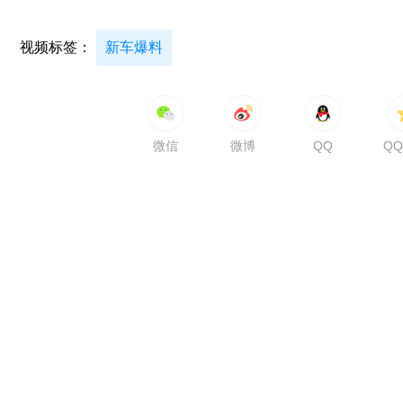
视频标签：
新车爆料
微信
微博
QQ
Q