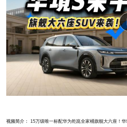
视频简介：
15万级唯一标配华为乾崑全家桶旗舰大六座！华