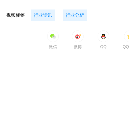
视频标签：
行业资讯
行业分析
微信
微博
QQ
Q