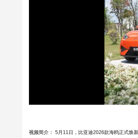
视频简介：
5月11日，比亚迪2026款海鸥正式焕