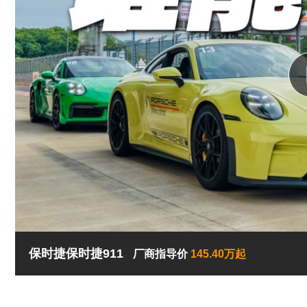
保时捷保时捷911
厂商指导价
145.40万起