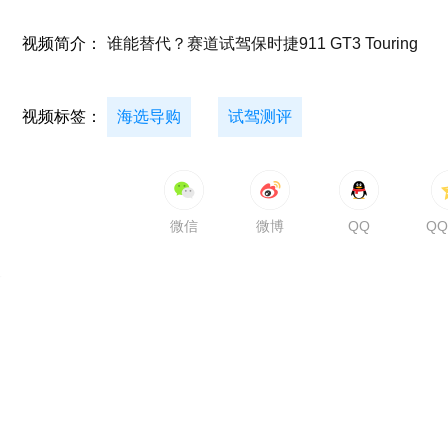
视频简介：
谁能替代？赛道试驾保时捷911 GT3 Touring
视频标签：
海选导购
试驾测评
微信
微博
QQ
Q