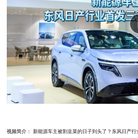
视频简介：
新能源车主被割韭菜的日子到头了？东风日产行业