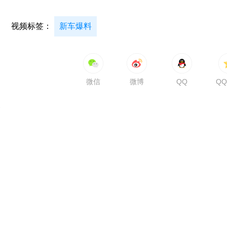
视频标签：
新车爆料
微信
微博
QQ
Q