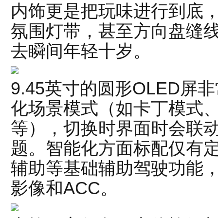
内饰更是把玩味进行到底
氛围灯带，甚至方向盘缝
去瞬间年轻十岁。
9.45英寸的圆形OLED
化场景模式（如卡丁模式
等），切换时界面时会联动
题。智能化方面标配仅有
辅助等基础辅助驾驶功能，
影像和ACC。