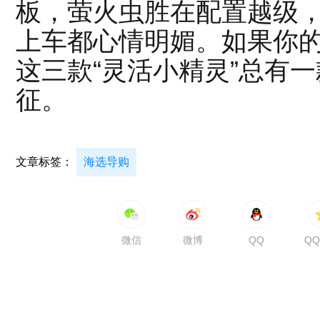
板，萤火虫胜在配置越级，
上车都心情明媚。如果你
这三款“灵活小精灵”总有
征。
文章标签：
海选导购
微信
微博
QQ
Q