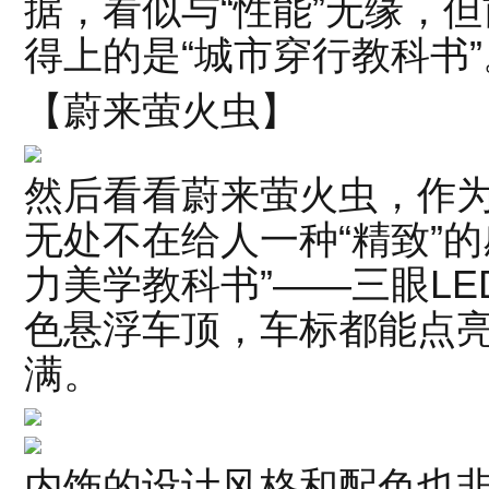
据，看似与“性能”无缘，
得上的是“城市穿行教科书”
【蔚来萤火虫】
然后看看蔚来萤火虫，作为
无处不在给人一种“精致”
力美学教科书”——三眼L
色悬浮车顶，车标都能点
满。
内饰的设计风格和配色也非