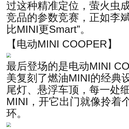
过这种精准定位，萤火虫
竞品的参数竞赛，正如李斌所言
比MINI更Smart”。
【电动MINI COOPER】
最后登场的是电动MINI C
美复刻了燃油MINI的经
尾灯、悬浮车顶，每一处细
MINI，开它出门就像拎
环。