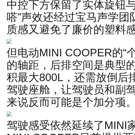
中控下方保留了实体旋钮与
嗒”声效还经过宝马声学团
质感又避免了廉价的塑料
但电动MINI COOPER的
的轴距，后排空间是典型的
积最大800L，还需放倒后
驾驶座舱，让驾驶员和副
来说反而可能是个加分项
驾驶感受依然延续了MINI