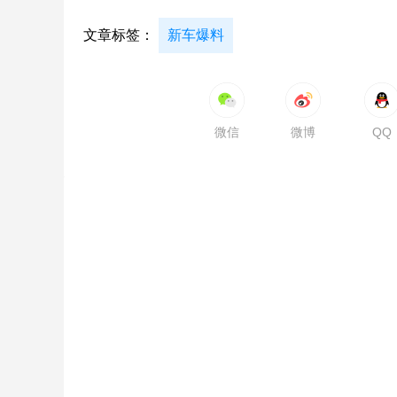
文章标签：
新车爆料
微信
微博
QQ