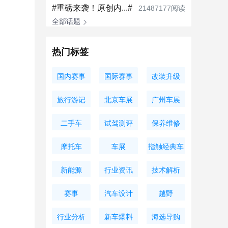
#重磅来袭！原创内...#
21487177阅读
全部话题
热门标签
国内赛事
国际赛事
改装升级
旅行游记
北京车展
广州车展
二手车
试驾测评
保养维修
摩托车
车展
指触经典车
新能源
行业资讯
技术解析
赛事
汽车设计
越野
行业分析
新车爆料
海选导购