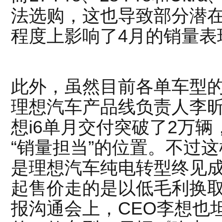
法选购，这也导致部分潜
程度上影响了4月的销量表
此外，虽然目前各单车型
理想汽车产品线负责人李
想i6单月交付突破了2万
“销量担当”的位置。不过这
是理想汽车纯电转型终见成效
起售价走的是以低毛利换
报沟通会上，CEO李想也