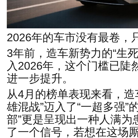
2026年的车市没有最卷，
3年前，造车新势力的“生死
入2026年，这个门槛已
进一步提升。
从4月的榜单表现来看，造
雄混战”迈入了“一超多强”
部”更是呈现出一种人满为
了一个信号，若想在这场