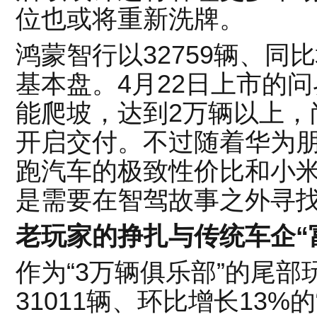
位也或将重新洗牌。
鸿蒙智行以32759辆、同比
基本盘。4月22日上市的问
能爬坡，达到2万辆以上，尚
开启交付。不过随着华为
跑汽车的极致性价比和小
是需要在智驾故事之外寻
老玩家的挣扎与传统车企“
作为“3万辆俱乐部”的尾
31011辆、环比增长13%