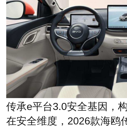
传承e平台3.0安全基因，
在安全维度，2026款海鸥传