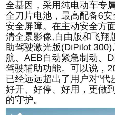
全基因，采用纯电动车专属
全刀片电池，最高配备6安
安全屏障。在主动安全方面
清全景影像,自由版和飞翔版
助驾驶激光版(DiPilot 3
航、AEB自动紧急制动、
驾驶辅助功能。可以说，2
已经远远超出了用户对“代
好开、好停、好用，更做
的守护。