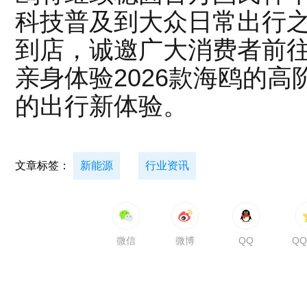
科技普及到大众日常出行之
到店，诚邀广大消费者前
亲身体验2026款海鸥的
的出行新体验。
文章标签：
新能源
行业资讯
微信
微博
QQ
Q