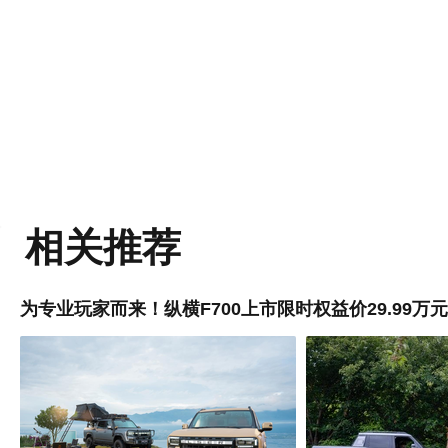
相关推荐
为专业玩家而来！纵横F700上市限时权益价29.99万