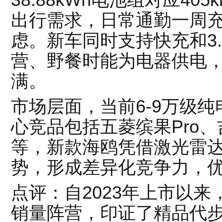
38.88kWh电池组对应4
出行需求，日常通勤一周
虑。新车同时支持快充和3
营、野餐时能为电器供电
满。
市场层面，当前6-9万级
心竞品包括五菱缤果Pro、
等，新款海鸥凭借激光雷达
势，形成差异化竞争力，
点评：自2023年上市以
销量阵营，印证了精品代