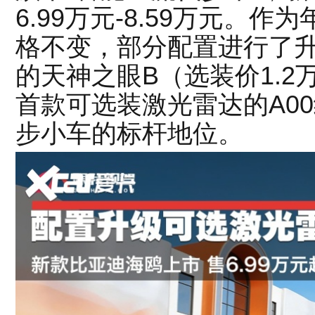
6.99万元-8.59万元。
格不变，部分配置进行了
的天神之眼B（选装价1.
首款可选装激光雷达的A0
步小车的标杆地位。