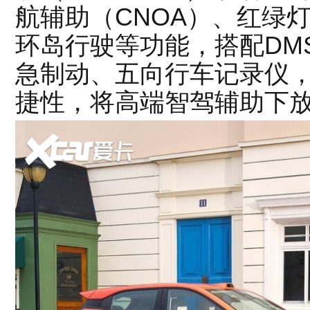
航辅助（CNOA）、红绿
环岛行驶等功能，搭配DM
急制动、五向行车记录仪
捷性，将高端智驾辅助下放