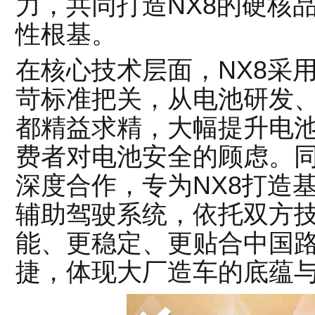
力，共同打造NX8的硬核
性根基。
在核心技术层面，NX8采
苛标准把关，从电池研发
都精益求精，大幅提升电
费者对电池安全的顾虑。同时
深度合作，专为NX8打造
辅助驾驶系统，依托双方
能、更稳定、更贴合中国
捷，体现大厂造车的底蕴