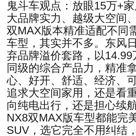
鬼斗车观点：放眼15万+家
大品牌实力、越级大空间
双MAX版本精准适配不同
车型，其实并不多。东风日
弃品牌溢价套路，以14.9
同级的综合产品力，精准
心、好开、舒适、经济、
追求大空间家用，还是看
向纯电出行，还是担心续
NX8双MAX版车型都能完
SUV，选它完全不用纠结