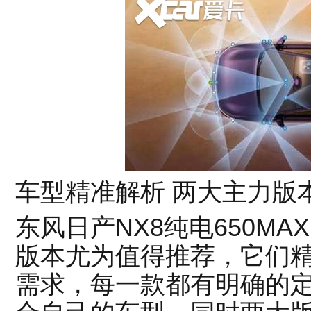
车型精准解析 两大主力版
东风日产NX8纯电650MA
版本尤为值得推荐，它们
需求，每一款都有明确的