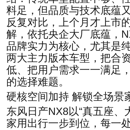
料足，但品质与技术底蕴
反复对比，上个月才上市的
解，依托央企大厂底蕴，N
品牌实力为核心，尤其是纯电6
两大主力版本车型，把合
低、把用户需求一一满足，轻
的选择难题。
硬核空间加持 解锁全场景
东风日产NX8以“真五座、
家用出行一步到位，每一