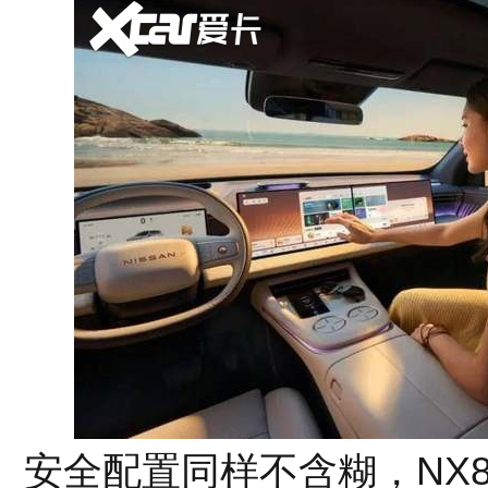
安全配置同样不含糊，NX8