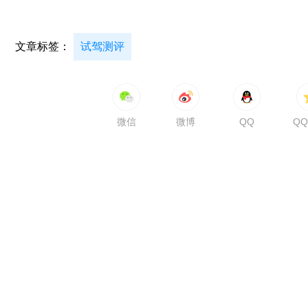
文章标签：
试驾测评
微信
微博
QQ
Q