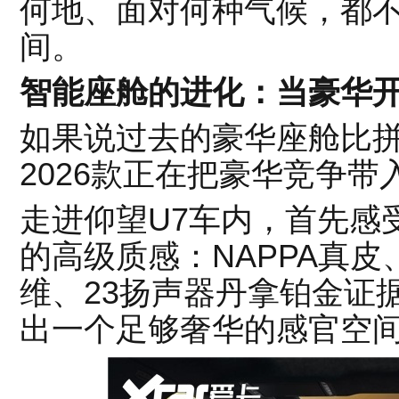
何地、面对何种气候，都
间。
智能座舱的进化：当豪华
如果说过去的豪华座舱比拼
2026款正在把豪华竞争带
走进仰望U7车内，首先感
的高级质感：NAPPA真皮
维、23扬声器丹拿铂金证
出一个足够奢华的感官空