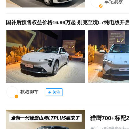
车纪洞察
国补后预售权益价格16.99万起 别克至境L7纯电版开
苑叔聊车
关注
最近工信部曝光全新一