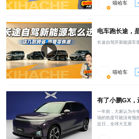
嘻哈车
电车跑长途，是
长途自驾开新能源车
嘻哈车
有了小鹏GX，
一年前，大家认为今
场的热度可能没有预
近日，全球大五座