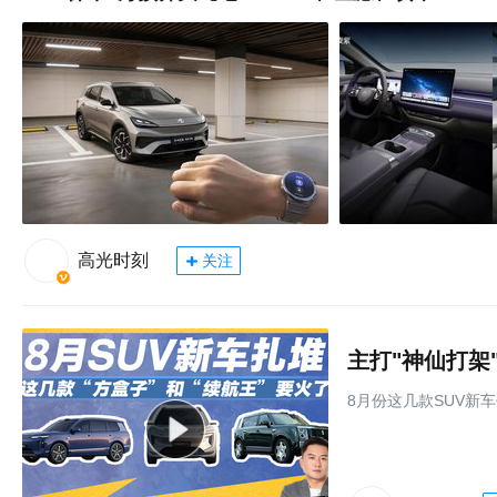
高光时刻
关注
主打"神仙打架
8月份这几款SUV新