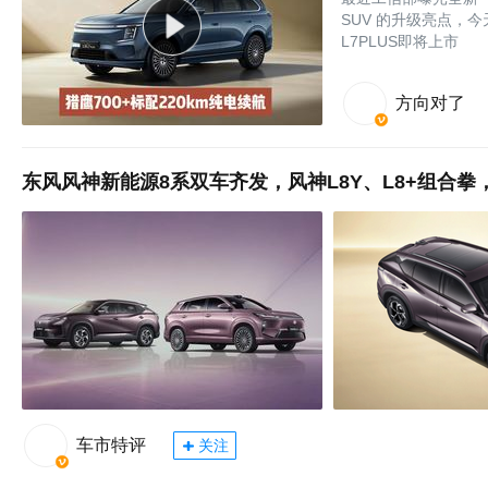
SUV 的升级亮点，今
L7PLUS即将上市
方向对了
东风风神新能源8系双车齐发，风神L8Y、L8+组合
车市特评
关注