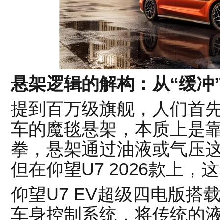
悬架逻辑的解构：从“缓冲
提到百万级旗舰，人们首先
车的魔毯悬架，本质上是靠
拳，悬架通过油液或气压这
但在仰望U7 2026款上
仰望U7 EV超级四电版搭
车身控制系统，将传统的