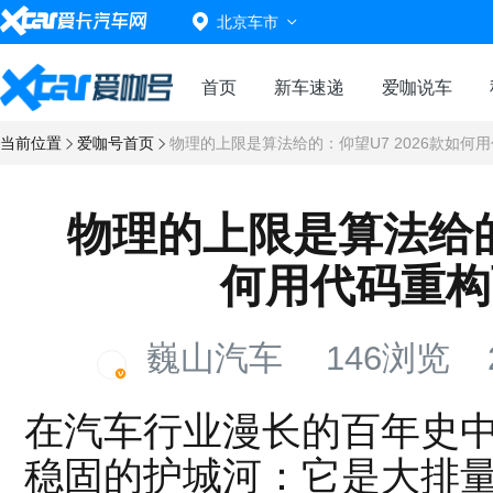
北京车市
首页
新车速递
爱咖说车
当前位置
爱咖号首页
物理的上限是算法给的：仰望U7 2026款如何
物理的上限是算法给的：
何用代码重构
巍山汽车
146浏览
在汽车行业漫长的百年史中
稳固的护城河：它是大排