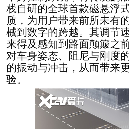
栈自研的全球首款磁悬浮
质，为用户带来前所未有
械到数字的跨越。其调节速
来得及感知到路面颠簸之前
对车身姿态、阻尼与刚度
的振动与冲击，从而带来
验。