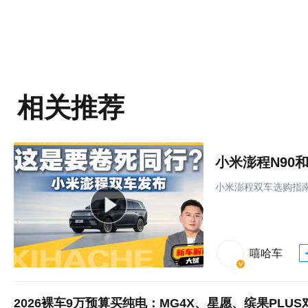
相关推荐
小米澎程N90
小米澎程双车选购指
嘻哈车
2026裸车9万预算买纯电：MG4X、星愿、缤果PLUS