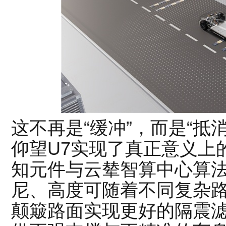
这不再是“缓冲”，而是“抵
仰望U7实现了真正意义上
知元件与云辇智算中心算法
尼、高度可随着不同复杂
颠簸路面实现更好的隔震