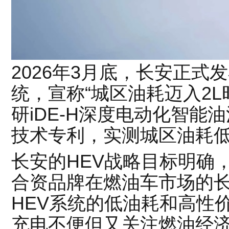
2026年3月底，长安正式
统，宣称“城区油耗迈入2
研iDE-H深度电动化智能
技术专利，实测城区油耗低至2
长安的HEV战略目标明确
合资品牌在燃油车市场的
HEV系统的低油耗和高性
充电不便但又关注燃油经