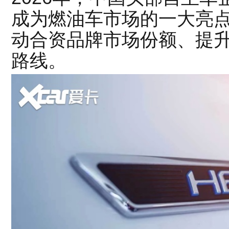
成为燃油车市场的一大亮点
动合资品牌市场份额、提
路线。