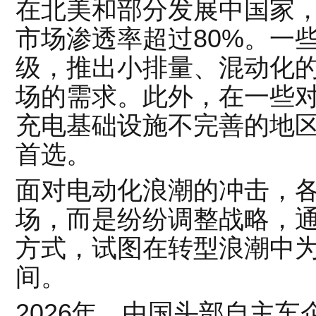
在北美和部分发展中国家
市场渗透率超过80%。一
级，推出小排量、混动化
场的需求。此外，在一些
充电基础设施不完善的地
首选。
面对电动化浪潮的冲击，
场，而是纷纷调整战略，
方式，试图在转型浪潮中
间。
2026年，中国头部自主车