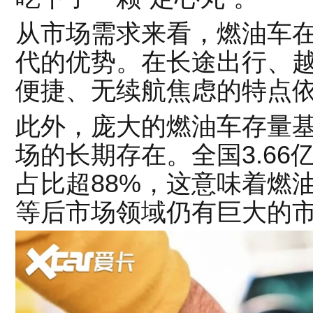
从市场需求来看，燃油车
代的优势。在长途出行、
便捷、无续航焦虑的特点
此外，庞大的燃油车存量
场的长期存在。全国3.6
占比超88%，这意味着燃
等后市场领域仍有巨大的