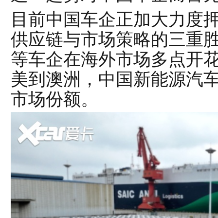
目前中国车企正加大力度
供应链与市场策略的三重
等车企在海外市场多点开
美到澳洲，中国新能源汽
市场份额。