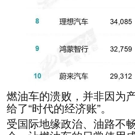
燃油车的溃败，并非因为
给了“时代的经济账”。
受国际地缘政治、油路不