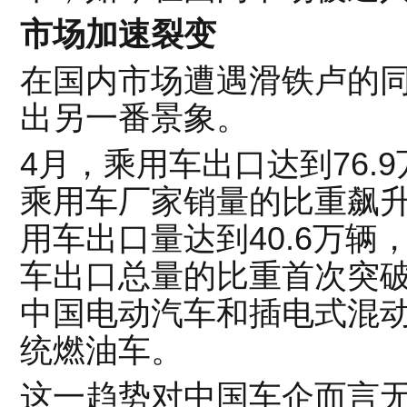
市场加速裂变
在国内市场遭遇滑铁卢的
出另一番景象。
4月，乘用车出口达到76.9
乘用车厂家销量的比重飙升
用车出口量达到40.6万辆，
车出口总量的比重首次突破5
中国电动汽车和
插电式混
统燃油车。
这一趋势对中国车企而言