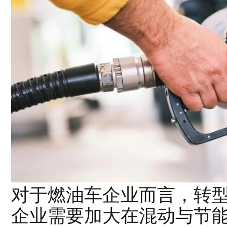
对于燃油车企业而言，转
企业需要加大在混动与节