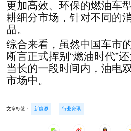
更加高效、环保的燃油车
耕细分市场，针对不同的
品。
综合来看，虽然中国车市
断言正式挥别“燃油时代”
当长的一段时间内，油电
市场中。
文章标签：
新能源
行业资讯