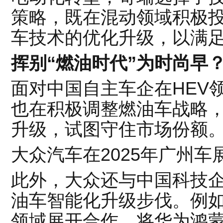
策略，既在混动领域积极
车技术的优化升级，以满
挥别“燃油时代”为时尚早
面对中国自主车企在HEV
也在积极调整燃油车战略
升级，试图守住市场份额
大众汽车在2025年广州车
此外，大众还与中国科技
油车智能化升级步伐。例
领域展开合作，将华为鸿