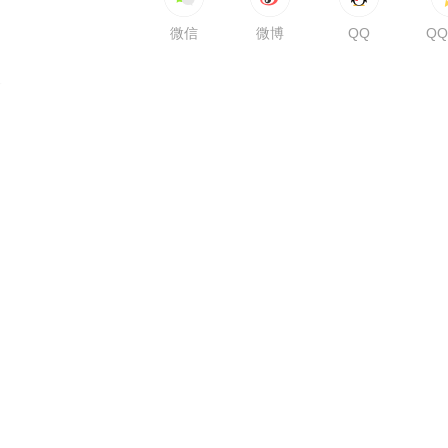
微信
微博
QQ
Q