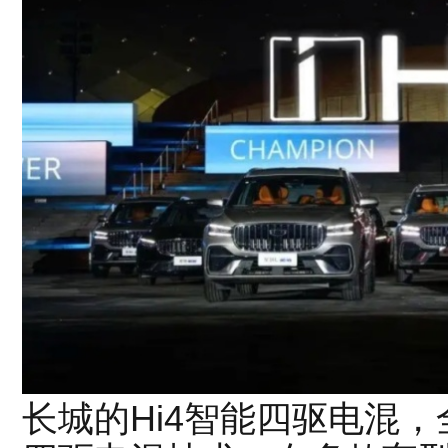
长城的Hi4智能四驱电混，