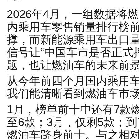
2026年4月，一组数据将
内乘用车零售销量排行榜
撑，而新能源乘用车出口
信号让“中国车市是否正式
题，也让燃油车的未来前
从今年前四个月国内乘用
我们能清晰看到燃油车市
1月，榜单前十中还有7款
至6款；3月，仅剩5款；到
燃油车跻身前十。与之相