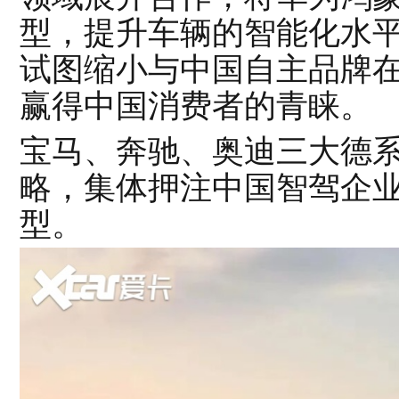
型，提升车辆的智能化水
试图缩小与中国自主品牌
赢得中国消费者的青睐。
宝马、奔驰、奥迪三大德
略，集体押注中国智驾企
型。