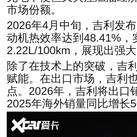
市场份额。
2026年4月中旬，吉利发布
动机热效率达到48.41%
2.22L/100km，展现出
除了在技术上的突破，吉
赋能。在出口市场，吉利也
点。2026年，吉利将出口
2025年海外销量同比增长5