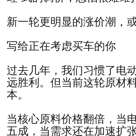
新一轮更明显的涨价潮，
写给正在考虑买车的你
过去几年，我们习惯了电
远胜利。但当前这轮原材
本。
当核心原料价格翻倍，当
五成，当需求还在加速扩