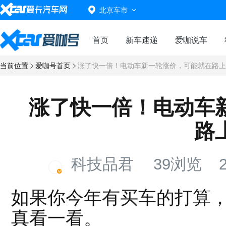
北京车市
首页
新车速递
爱咖说车
当前位置
爱咖号首页
涨了快一倍！电动车新一轮涨价，可能就在路上
涨了快一倍！电动车
路
科技品君
39浏览
如果你今年有买车的打算
真看一看。