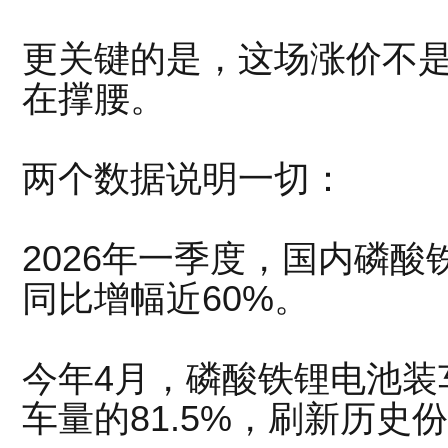
更关键的是，这场涨价不
在撑腰。
两个数据说明一切：
2026年一季度，国内磷酸
同比增幅近60%。
今年4月，磷酸铁锂电池装车
车量的81.5%，刷新历史