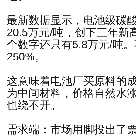
最新数据显示，电池级碳
20.5万元/吨，创下三年新
个数字还只有5.8万元/吨
250%。
这意味着电池厂买原料的
为中间材料，价格自然水
也绕不开。
需求端：市场用脚投出了