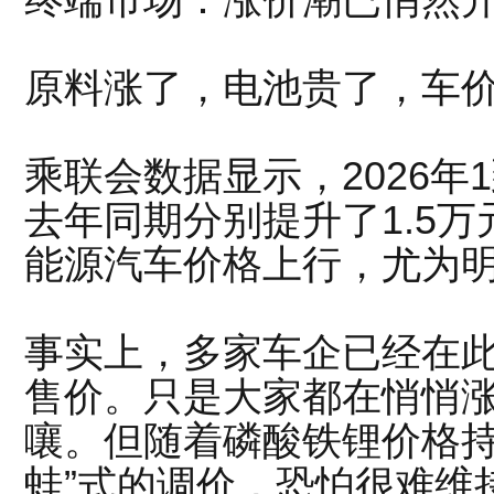
原料涨了，电池贵了，车
乘联会数据显示，2026年
去年同期分别提升了1.5万元
能源汽车价格上行，尤为
事实上，多家车企已经在
售价。只是大家都在悄悄
嚷。但随着磷酸铁锂价格持
蛙”式的调价，恐怕很难维