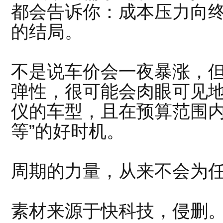
都会告诉你：成本压力向
的结局。
不是说车价会一夜暴涨，
弹性，很可能会肉眼可见
仪的车型，且在预算范围内
等”的好时机。
周期的力量，从来不会为
素材来源于快科技，侵删