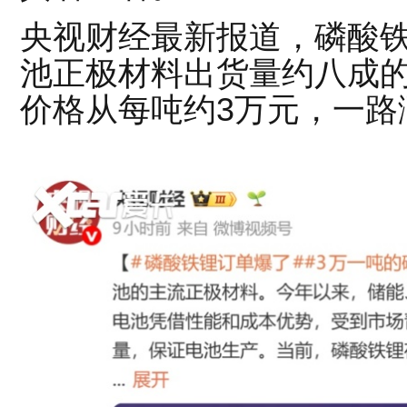
央视财经最新报道，磷酸
池正极材料出货量约八成
价格从每吨约3万元，一路