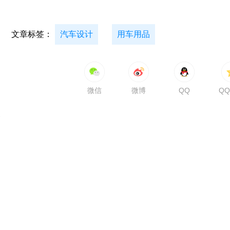
文章标签：
汽车设计
用车用品
微信
微博
QQ
Q