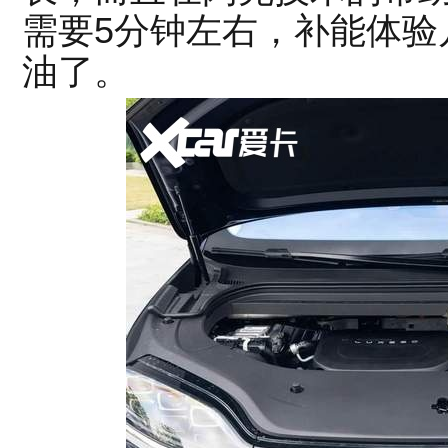
需要5分钟左右，补能体验
油了。