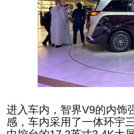
进入车内，智界V9的内饰
感，车内采用了一体环宇