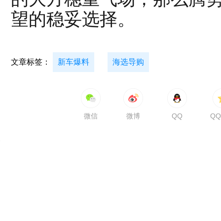
望的稳妥选择。
文章标签：
新车爆料
海选导购
微信
微博
QQ
Q