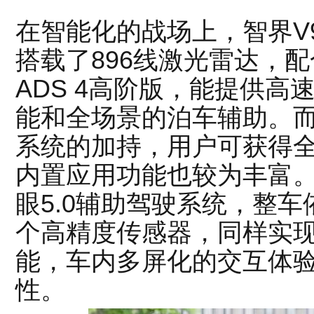
在智能化的战场上，智界V
搭载了896线激光雷达，
ADS 4高阶版，能提供
能和全场景的泊车辅助。而
系统的加持，用户可获得
内置应用功能也较为丰富。
眼5.0辅助驾驶系统，整车
个高精度传感器，同样实现
能，车内多屏化的交互体
性。