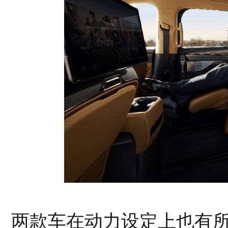
两款车在动力设定上也有所