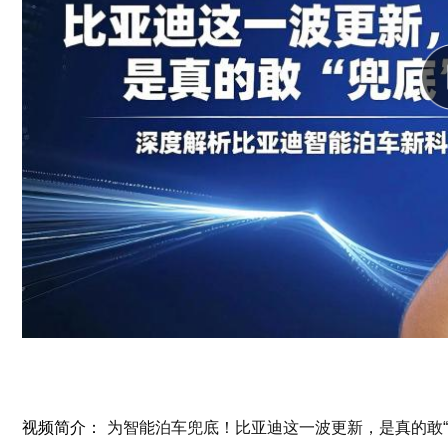
视频简介：
为智能泊车兜底！比亚迪这一波更新，是真的敢“