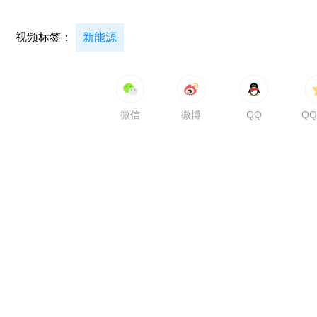
视频标签：
新能源
微信
微博
QQ
Q