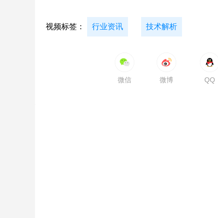
视频标签：
行业资讯
技术解析
微信
微博
QQ