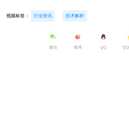
视频标签：
行业资讯
技术解析
微信
微博
QQ
Q