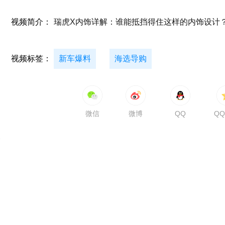
视频简介：
瑞虎X内饰详解：谁能抵挡得住这样的内饰设计
视频标签：
新车爆料
海选导购
微信
微博
QQ
Q