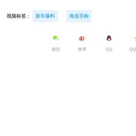
视频标签：
新车爆料
海选导购
微信
微博
QQ
Q