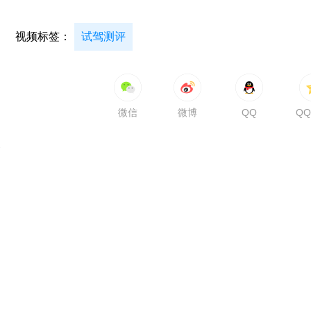
视频标签：
试驾测评
微信
微博
QQ
Q