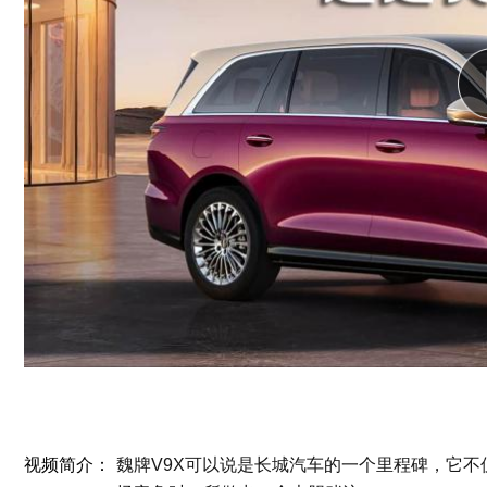
视频简介：
魏牌V9X可以说是长城汽车的一个里程碑，它