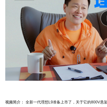
视频简介：
全新一代理想L9准备上市了，关于它的800V悬