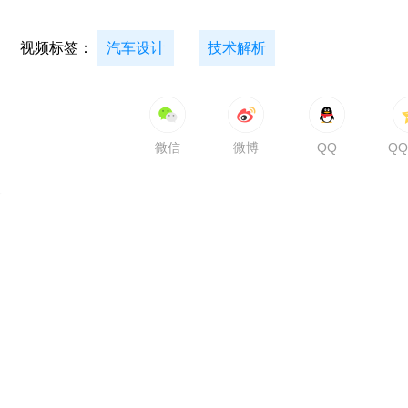
视频标签：
汽车设计
技术解析
微信
微博
QQ
Q