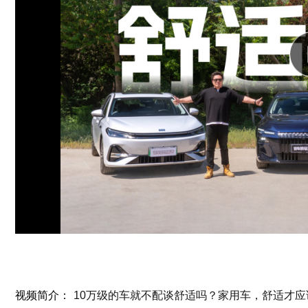
视频简介：
10万级的车就不配谈舒适吗？家用车，舒适才应