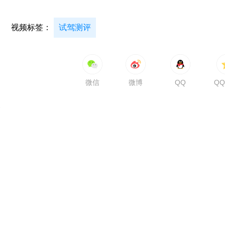
视频标签：
试驾测评
微信
微博
QQ
Q