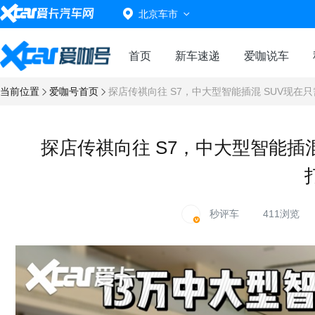
北京车市
首页
新车速递
爱咖说车
当前位置
爱咖号首页
探店传祺向往 S7，中大型智能插混 SUV现在
探店传祺向往 S7，中大型智能插混
秒评车
411浏览