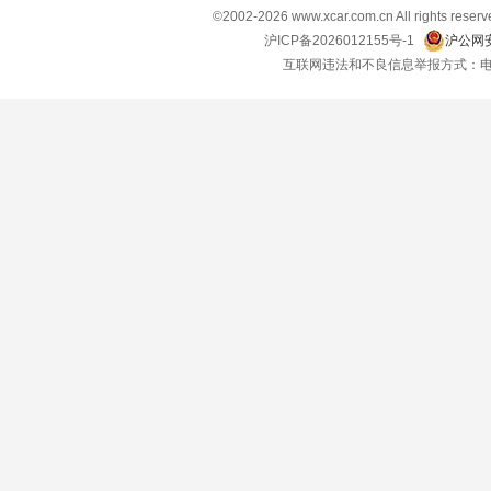
©2002-
2026
www.xcar.com.cn All right
沪ICP备2026012155号-1
沪公网安
互联网违法和不良信息举报方式：电话：021-