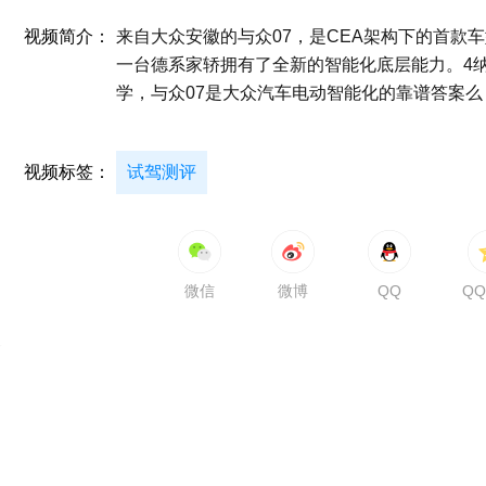
视频简介：
来自大众安徽的与众07，是CEA架构下的首款
一台德系家轿拥有了全新的智能化底层能力。4
学，与众07是大众汽车电动智能化的靠谱答案么
视频标签：
试驾测评
微信
微博
QQ
Q