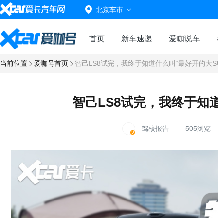
北京车市
首页
新车速递
爱咖说车
当前位置
爱咖号首页
智己LS8试完，我终于知道什么叫“最好开的大SU
智己LS8试完，我终于知道
驾核报告
505浏览