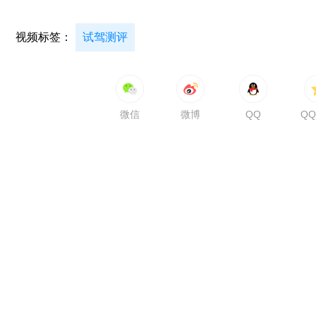
视频标签：
试驾测评
微信
微博
QQ
Q