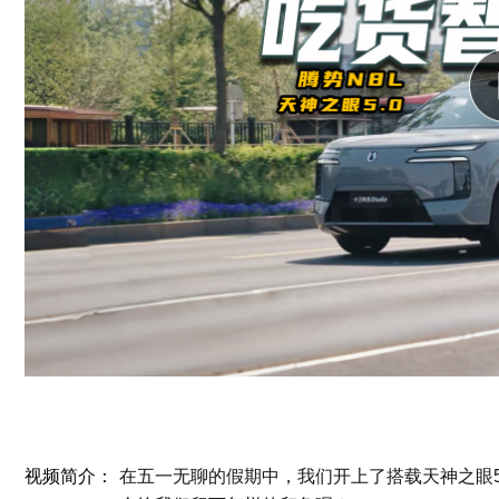
视频简介：
在五一无聊的假期中，我们开上了搭载天神之眼5