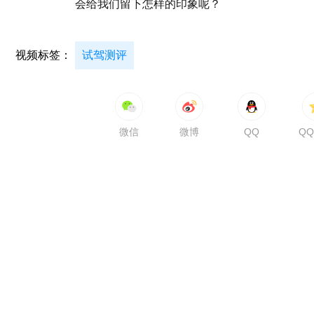
会给我们留下怎样的印象呢？
视频标签：
试驾测评
微信
微博
QQ
Q